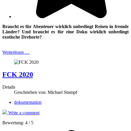
Braucht es für Abenteuer wirklich unbedingt Reisen in fremde
Länder?
Und braucht es für eine Doku wirklich unbedingt
exotische Drehorte?
Weiterlesen …
FCK 2020
Details
Geschrieben von:
Michael Stumpf
dokumentation
Write a comment
Bewertung:
4
/
5