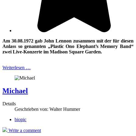
Am 30.08.1972 gab John Lennon zusammen mit der für diesen
Anlass so genannten
„Plastic Ono Elephant’s Memory Band“
zwei Live-Konzerte im Madison Square Garden.
Weiterlesen …
Michael
Details
Geschrieben von:
Walter Hummer
biopic
Write a comment