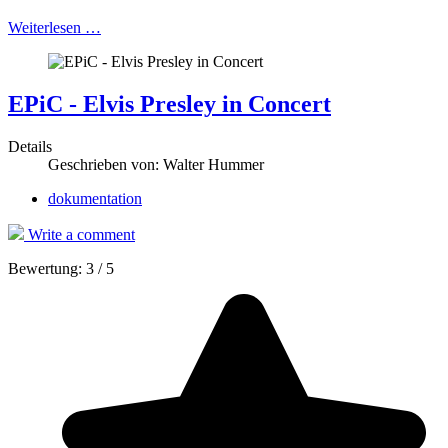
Weiterlesen …
EPiC - Elvis Presley in Concert
Details
Geschrieben von:
Walter Hummer
dokumentation
Write a comment
Bewertung:
3
/
5