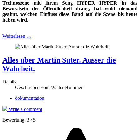
Technoszene
mit ihrem Song HYPER HYPER in das
Bewusstsein der Öffentlichkeit drang, hat wohl niemand
geahnt, welchen Einfluss diese Band auf die Szene bis heute
haben wird.
Weiterlesen …
Alles über Martin Suter. Ausser die
Wahrheit.
Details
Geschrieben von:
Walter Hummer
dokumentation
Write a comment
Bewertung:
3
/
5