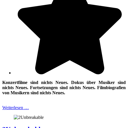
Konzertfilme sind nichts Neues. Dokus über Musiker sind
nichts Neues.
Fortsetzungen sind nichts Neues. Filmbiografien
von Musikern sind nichts Neues.
Weiterlesen …