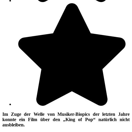
Im Zuge der Welle von Musiker-Biopics der letzten Jahre
konnte ein Film über den „King of Pop“ natürlich nicht
ausbleiben.