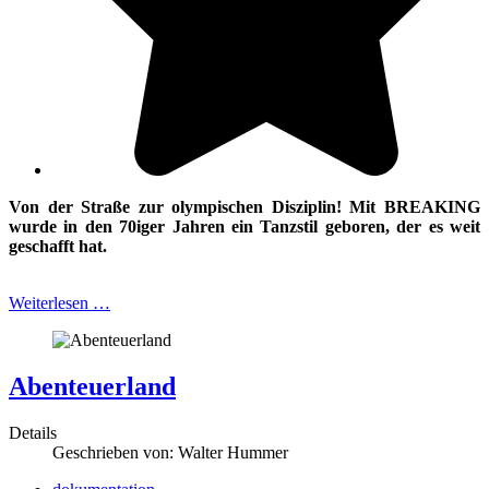
Von der Straße zur olympischen Disziplin! Mit BREAKING
wurde in den
70iger Jahren ein Tanzstil geboren, der es weit
geschafft hat.
Weiterlesen …
Abenteuerland
Details
Geschrieben von:
Walter Hummer