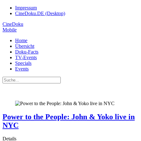
Impressum
CineDoku.DE (Desktop)
CineDoku
Mobile
Home
Übersicht
Doku-Facts
TV-Events
Specials
Events
Power to the People: John & Yoko live in
NYC
Details