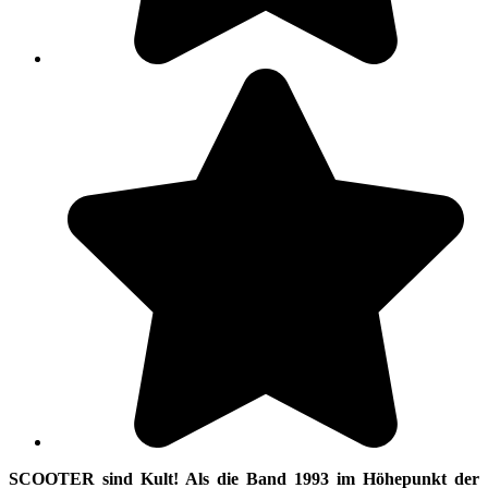
SCOOTER sind Kult! Als die Band 1993 im Höhepunkt der